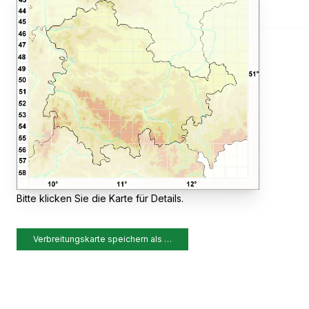
Bitte klicken Sie die Karte für Details.
Verbreitungskarte speichern als …