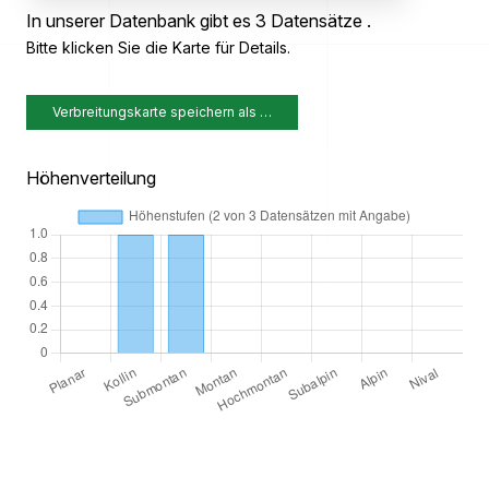
In unserer Datenbank gibt es 3 Datensätze .
Bitte klicken Sie die Karte für Details.
Verbreitungskarte speichern als …
Höhenverteilung