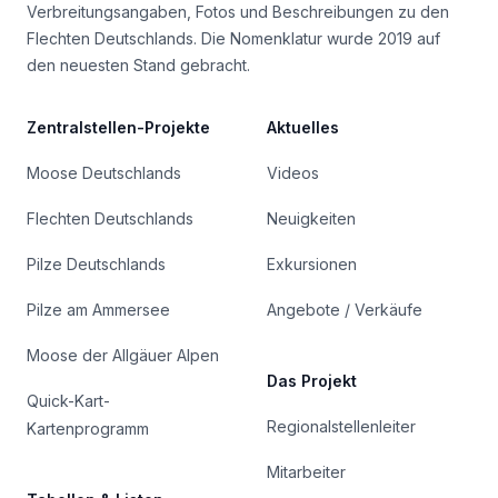
Verbreitungsangaben, Fotos und Beschreibungen zu den
Flechten Deutschlands. Die Nomenklatur wurde 2019 auf
den neuesten Stand gebracht.
Zentralstellen-Projekte
Aktuelles
Moose Deutschlands
Videos
Flechten Deutschlands
Neuigkeiten
Pilze Deutschlands
Exkursionen
Pilze am Ammersee
Angebote / Verkäufe
Moose der Allgäuer Alpen
Das Projekt
Quick-Kart-
Regionalstellenleiter
Kartenprogramm
Mitarbeiter