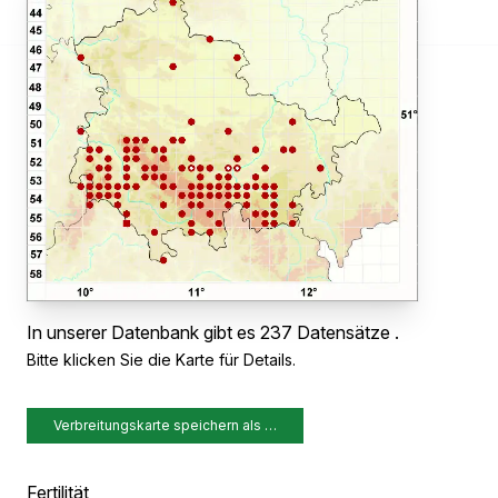
In unserer Datenbank gibt es 237 Datensätze .
Bitte klicken Sie die Karte für Details.
Verbreitungskarte speichern als …
Fertilität