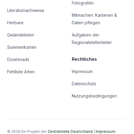
Fotografen
Literaturnachweise
Mitmachen: Kartieren &
Herbare
Daten pflegen
Geländelisten
Aufgaben der
Regionalstellenleiter
Summenkarten
Rechtliches
Downloads
Impressum
Fehlliste Arten
Datenschutz
Nutzungsbedingungen
© 2026 Ein Projekt der
Zentralstelle Deutschland
|
Impressum