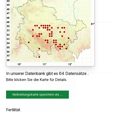
In unserer Datenbank gibt es 64 Datensätze .
Bitte klicken Sie die Karte für Details.
Verbreitungskarte speichern als …
Fertilität