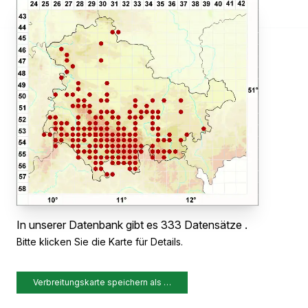
In unserer Datenbank gibt es 333 Datensätze .
Bitte klicken Sie die Karte für Details.
Verbreitungskarte speichern als …