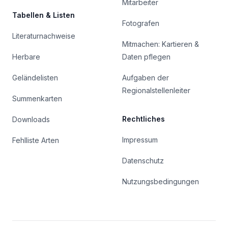
Mitarbeiter
Tabellen & Listen
Fotografen
Literaturnachweise
Mitmachen: Kartieren &
Herbare
Daten pflegen
Geländelisten
Aufgaben der
Regionalstellenleiter
Summenkarten
Rechtliches
Downloads
Impressum
Fehlliste Arten
Datenschutz
Nutzungsbedingungen