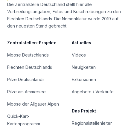
Die Zentralstelle Deutschland stellt hier alle
Verbreitungsangaben, Fotos und Beschreibungen zu den
Flechten Deutschlands. Die Nomenklatur wurde 2019 auf
den neuesten Stand gebracht.
Zentralstellen-Projekte
Aktuelles
Moose Deutschlands
Videos
Flechten Deutschlands
Neuigkeiten
Pilze Deutschlands
Exkursionen
Pilze am Ammersee
Angebote / Verkäufe
Moose der Allgäuer Alpen
Das Projekt
Quick-Kart-
Regionalstellenleiter
Kartenprogramm