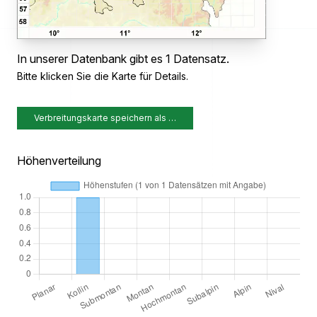
In unserer Datenbank gibt es 1 Datensatz.
Bitte klicken Sie die Karte für Details.
Verbreitungskarte speichern als …
Höhenverteilung