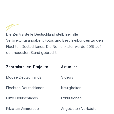
Footer
Die Zentralstelle Deutschland stellt hier alle
Verbreitungsangaben, Fotos und Beschreibungen zu den
Flechten Deutschlands. Die Nomenklatur wurde 2019 auf
den neuesten Stand gebracht.
Zentralstellen-Projekte
Aktuelles
Moose Deutschlands
Videos
Flechten Deutschlands
Neuigkeiten
Pilze Deutschlands
Exkursionen
Pilze am Ammersee
Angebote / Verkäufe