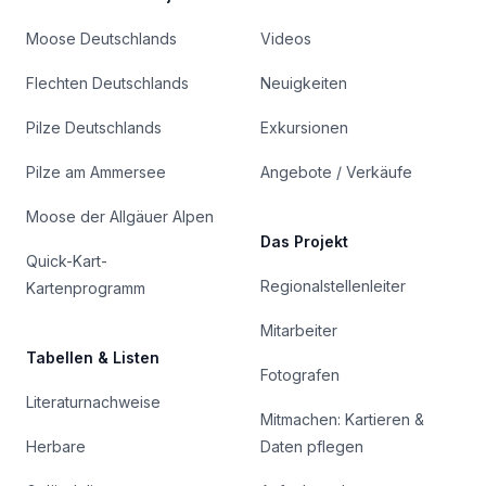
Moose Deutschlands
Videos
Flechten Deutschlands
Neuigkeiten
Pilze Deutschlands
Exkursionen
Pilze am Ammersee
Angebote / Verkäufe
Moose der Allgäuer Alpen
Das Projekt
Quick-Kart-
Regionalstellenleiter
Kartenprogramm
Mitarbeiter
Tabellen & Listen
Fotografen
Literaturnachweise
Mitmachen: Kartieren &
Herbare
Daten pflegen