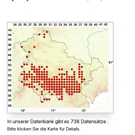
In unserer Datenbank gibt es 738 Datensätze .
Bitte klicken Sie die Karte für Details.