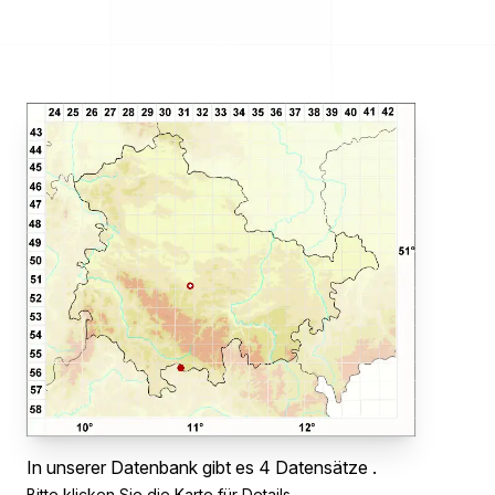
In unserer Datenbank gibt es 4 Datensätze .
Bitte klicken Sie die Karte für Details.