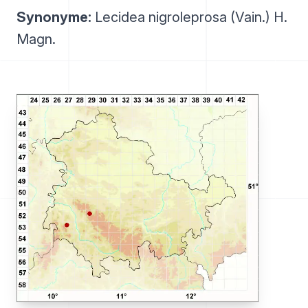
Synonyme:
Lecidea nigroleprosa (Vain.) H.
Magn.