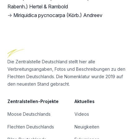
Rabenh.) Hertel & Rambold
→
Miriquidica pycnocarpa (Körb.) Andreev
Footer
Die Zentralstelle Deutschland stellt hier alle
Verbreitungsangaben, Fotos und Beschreibungen zu den
Flechten Deutschlands. Die Nomenklatur wurde 2019 auf
den neuesten Stand gebracht.
Zentralstellen-Projekte
Aktuelles
Moose Deutschlands
Videos
Flechten Deutschlands
Neuigkeiten