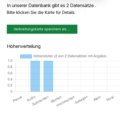
In unserer Datenbank gibt es 2 Datensätze .
Bitte klicken Sie die Karte für Details.
Verbreitungskarte speichern als …
Höhenverteilung