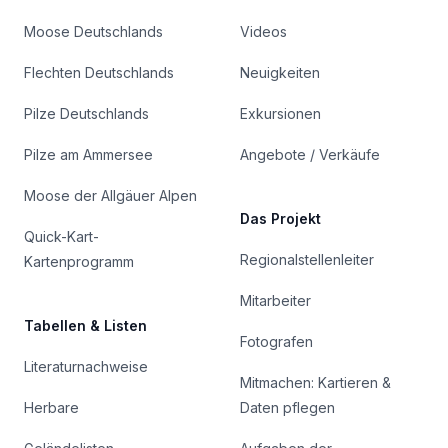
Moose Deutschlands
Videos
Flechten Deutschlands
Neuigkeiten
Pilze Deutschlands
Exkursionen
Pilze am Ammersee
Angebote / Verkäufe
Moose der Allgäuer Alpen
Das Projekt
Quick-Kart-
Regionalstellenleiter
Kartenprogramm
Mitarbeiter
Tabellen & Listen
Fotografen
Literaturnachweise
Mitmachen: Kartieren &
Herbare
Daten pflegen