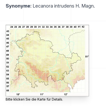
Synonyme:
Lecanora intrudens H. Magn.
Bitte klicken Sie die Karte für Details.