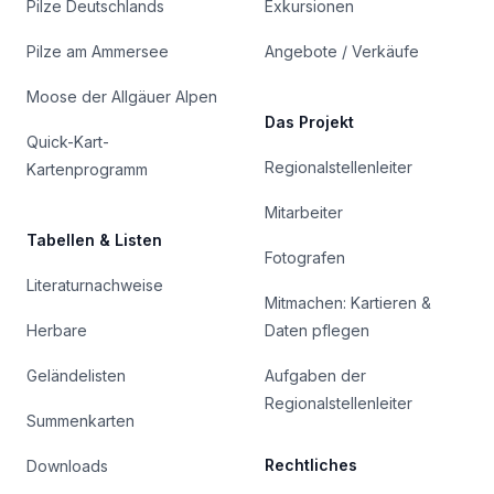
Pilze Deutschlands
Exkursionen
Pilze am Ammersee
Angebote / Verkäufe
Moose der Allgäuer Alpen
Das Projekt
Quick-Kart-
Regionalstellenleiter
Kartenprogramm
Mitarbeiter
Tabellen & Listen
Fotografen
Literaturnachweise
Mitmachen: Kartieren &
Herbare
Daten pflegen
Geländelisten
Aufgaben der
Regionalstellenleiter
Summenkarten
Rechtliches
Downloads