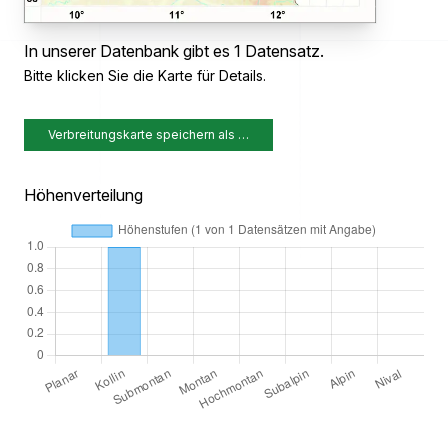
In unserer Datenbank gibt es 1 Datensatz.
Bitte klicken Sie die Karte für Details.
Verbreitungskarte speichern als …
Höhenverteilung