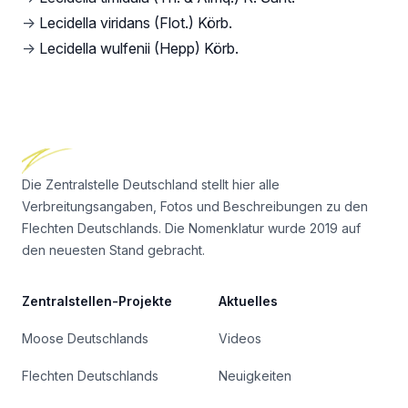
→
Lecidella viridans (Flot.) Körb.
→
Lecidella wulfenii (Hepp) Körb.
Footer
Die Zentralstelle Deutschland stellt hier alle
Verbreitungsangaben, Fotos und Beschreibungen zu den
Flechten Deutschlands. Die Nomenklatur wurde 2019 auf
den neuesten Stand gebracht.
Zentralstellen-Projekte
Aktuelles
Moose Deutschlands
Videos
Flechten Deutschlands
Neuigkeiten