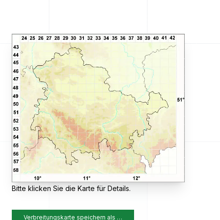
Bitte klicken Sie die Karte für Details.
Verbreitungskarte speichern als …