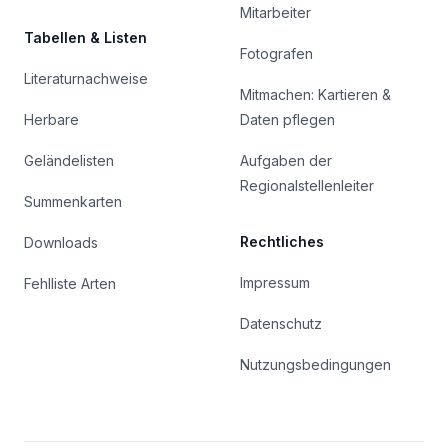
Mitarbeiter
Tabellen & Listen
Fotografen
Literaturnachweise
Mitmachen: Kartieren &
Herbare
Daten pflegen
Geländelisten
Aufgaben der
Regionalstellenleiter
Summenkarten
Rechtliches
Downloads
Impressum
Fehlliste Arten
Datenschutz
Nutzungsbedingungen