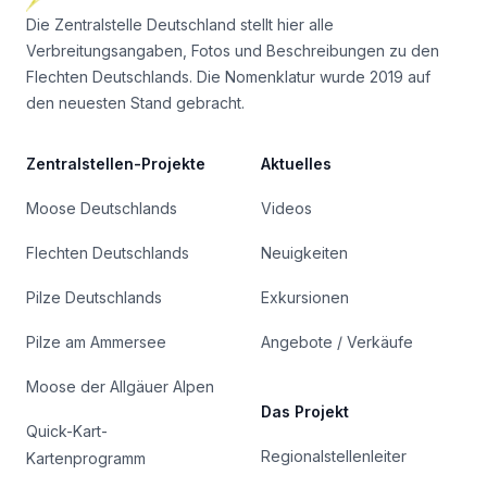
Die Zentralstelle Deutschland stellt hier alle
Verbreitungsangaben, Fotos und Beschreibungen zu den
Flechten Deutschlands. Die Nomenklatur wurde 2019 auf
den neuesten Stand gebracht.
Zentralstellen-Projekte
Aktuelles
Moose Deutschlands
Videos
Flechten Deutschlands
Neuigkeiten
Pilze Deutschlands
Exkursionen
Pilze am Ammersee
Angebote / Verkäufe
Moose der Allgäuer Alpen
Das Projekt
Quick-Kart-
Regionalstellenleiter
Kartenprogramm