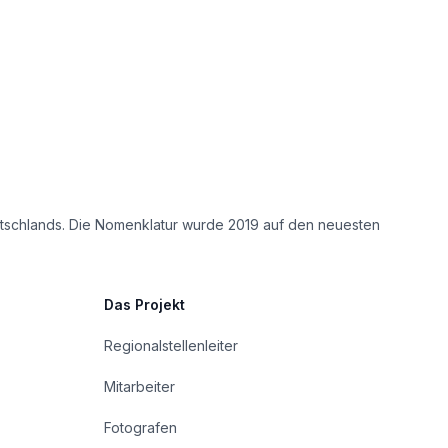
eutschlands. Die Nomenklatur wurde 2019 auf den neuesten
Das Projekt
Regionalstellenleiter
Mitarbeiter
Fotografen