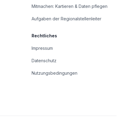
Mitmachen: Kartieren & Daten pflegen
Aufgaben der Regionalstellenleiter
Rechtliches
Impressum
Datenschutz
Nutzungsbedingungen