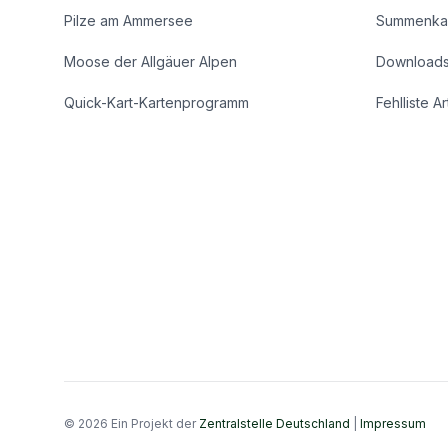
Pilze am Ammersee
Summenka
Moose der Allgäuer Alpen
Download
Quick-Kart-Kartenprogramm
Fehlliste A
© 2026 Ein Projekt der
Zentralstelle Deutschland
|
Impressum