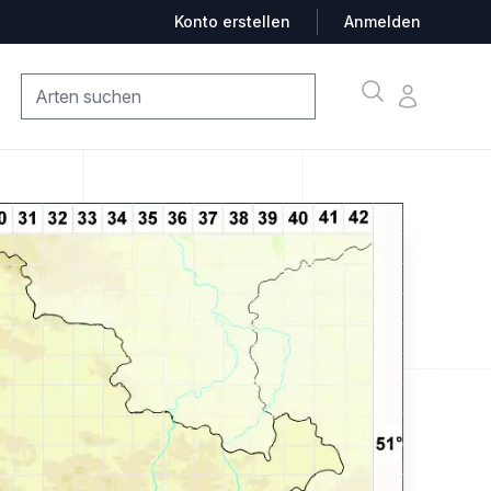
Konto erstellen
Anmelden
Suche
Konto