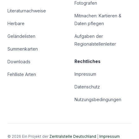
Fotografen
Literaturnachweise
Mitmachen: Kartieren &
Herbare
Daten pflegen
Geländelisten
Aufgaben der
Regionalstellenleiter
Summenkarten
Rechtliches
Downloads
Impressum
Fehlliste Arten
Datenschutz
Nutzungsbedingungen
© 2026 Ein Projekt der
Zentralstelle Deutschland
|
Impressum