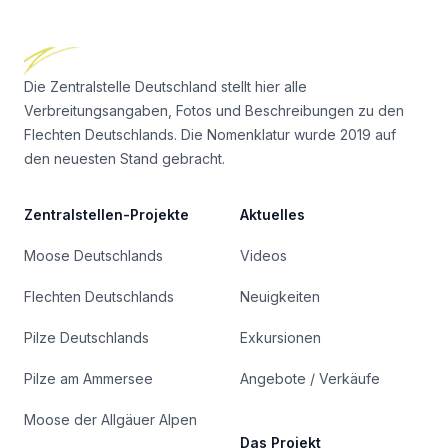
Footer
Die Zentralstelle Deutschland stellt hier alle
Verbreitungsangaben, Fotos und Beschreibungen zu den
Flechten Deutschlands. Die Nomenklatur wurde 2019 auf
den neuesten Stand gebracht.
Zentralstellen-Projekte
Aktuelles
Moose Deutschlands
Videos
Flechten Deutschlands
Neuigkeiten
Pilze Deutschlands
Exkursionen
Pilze am Ammersee
Angebote / Verkäufe
Moose der Allgäuer Alpen
Das Projekt