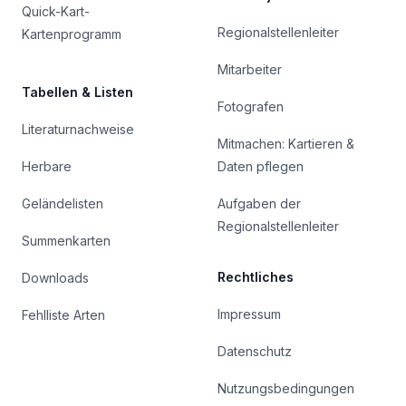
Quick-Kart-
Regionalstellenleiter
Kartenprogramm
Mitarbeiter
Tabellen & Listen
Fotografen
Literaturnachweise
Mitmachen: Kartieren &
Herbare
Daten pflegen
Geländelisten
Aufgaben der
Regionalstellenleiter
Summenkarten
Rechtliches
Downloads
Impressum
Fehlliste Arten
Datenschutz
Nutzungsbedingungen