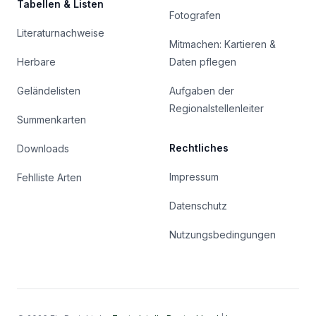
Tabellen & Listen
Fotografen
Literaturnachweise
Mitmachen: Kartieren &
Herbare
Daten pflegen
Geländelisten
Aufgaben der
Regionalstellenleiter
Summenkarten
Rechtliches
Downloads
Impressum
Fehlliste Arten
Datenschutz
Nutzungsbedingungen