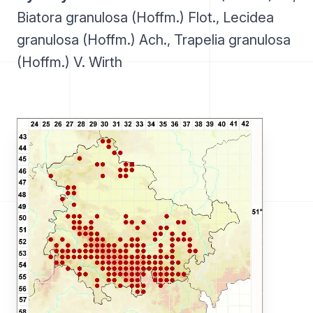
Biatora granulosa (Hoffm.) Flot., Lecidea
granulosa (Hoffm.) Ach., Trapelia granulosa
(Hoffm.) V. Wirth