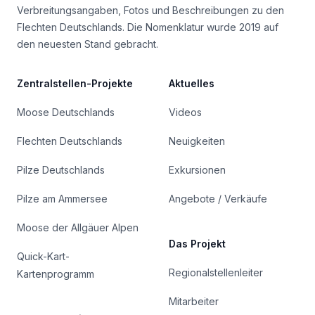
Verbreitungsangaben, Fotos und Beschreibungen zu den
Flechten Deutschlands. Die Nomenklatur wurde 2019 auf
den neuesten Stand gebracht.
Zentralstellen-Projekte
Aktuelles
Moose Deutschlands
Videos
Flechten Deutschlands
Neuigkeiten
Pilze Deutschlands
Exkursionen
Pilze am Ammersee
Angebote / Verkäufe
Moose der Allgäuer Alpen
Das Projekt
Quick-Kart-
Regionalstellenleiter
Kartenprogramm
Mitarbeiter