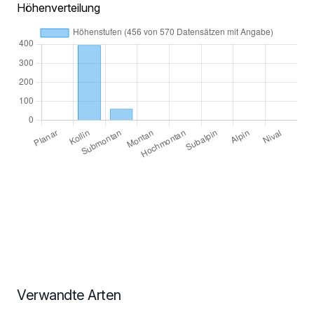
Höhenverteilung
Verwandte Arten