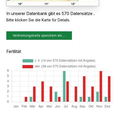
In unserer Datenbank gibt es 570 Datensätze .
Bitte klicken Sie die Karte für Details.
Verbreitungskarte speichern als …
Fertilität