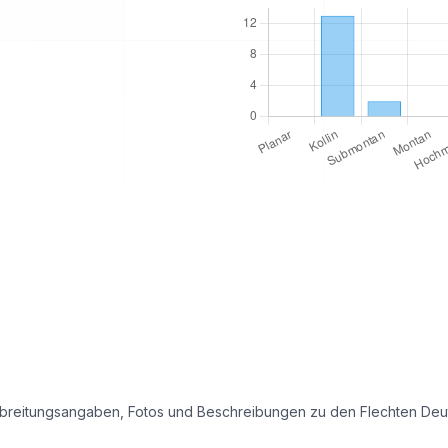
e Verbreitungsangaben, Fotos und Beschreibungen zu den Flechten D