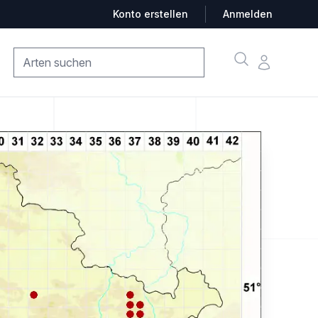
Konto erstellen
Anmelden
Suche
Konto