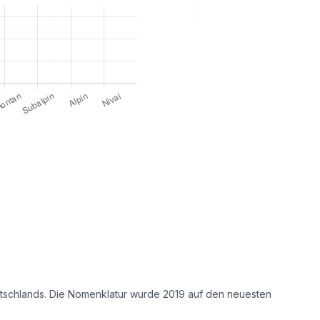
eutschlands. Die Nomenklatur wurde 2019 auf den neuesten