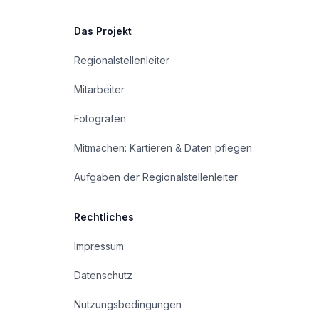
Das Projekt
Regionalstellenleiter
Mitarbeiter
Fotografen
Mitmachen: Kartieren & Daten pflegen
Aufgaben der Regionalstellenleiter
Rechtliches
Impressum
Datenschutz
Nutzungsbedingungen