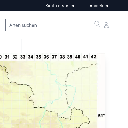
Konto erstellen
Anmelden
Suche
Konto